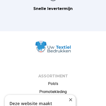
Snelle levertermijn
ASSORTIMENT
Polo's
Promotiekleding
×
Onze merken
Deze website maakt