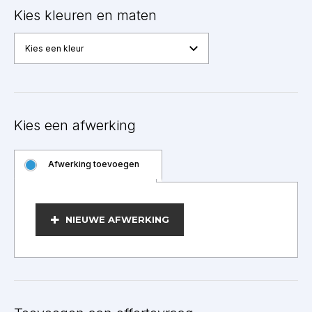
Kies kleuren en maten
Kies een kleur
Kies een afwerking
Afwerking toevoegen
BEWERKEN
NIEUWE AFWERKING