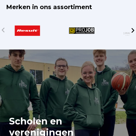
Merken in ons assortiment
Scholen en
verenigingen