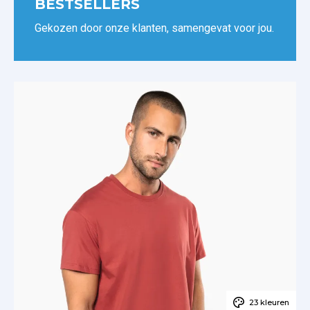
BESTSELLERS
Gekozen door onze klanten, samengevat voor jou.
23 kleuren