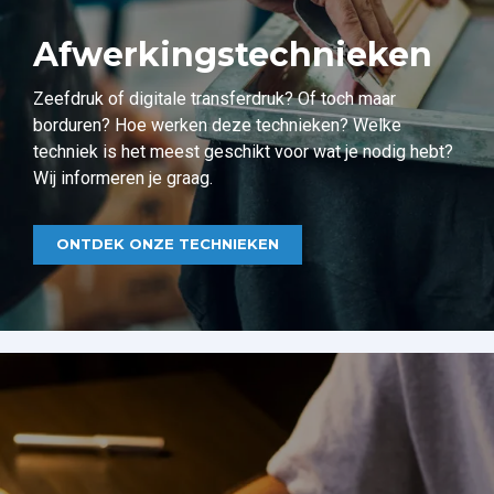
Afwerkingstechnieken
Zeefdruk of digitale transferdruk? Of toch maar
borduren? Hoe werken deze technieken? Welke
techniek is het meest geschikt voor wat je nodig hebt?
Wij informeren je graag.
ONTDEK ONZE TECHNIEKEN