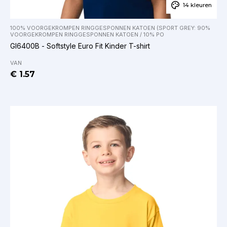
14 kleuren
100% VOORGEKROMPEN RINGGESPONNEN KATOEN (SPORT GREY: 90%
VOORGEKROMPEN RINGGESPONNEN KATOEN / 10% PO
GI6400B - Softstyle Euro Fit Kinder T-shirt
VAN
€ 1.57