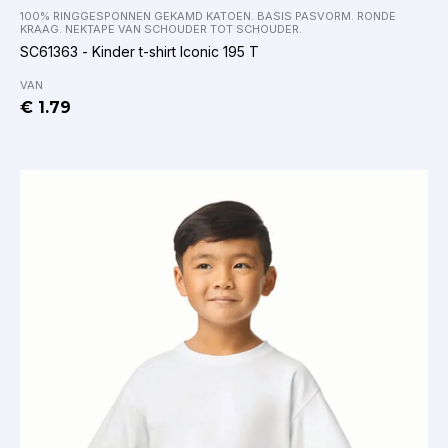
100% RINGGESPONNEN GEKAMD KATOEN. BASIS PASVORM. RONDE
KRAAG. NEKTAPE VAN SCHOUDER TOT SCHOUDER.
SC61363 - Kinder t-shirt Iconic 195 T
VAN
€ 1.79