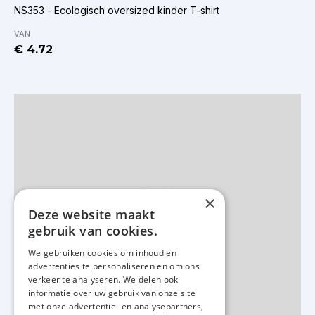
NS353 - Ecologisch oversized kinder T-shirt
VAN
€ 4.72
×
Deze website maakt
gebruik van cookies.
We gebruiken cookies om inhoud en
advertenties te personaliseren en om ons
verkeer te analyseren. We delen ook
informatie over uw gebruik van onze site
met onze advertentie- en analysepartners,