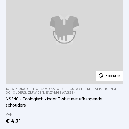
8 kleuren
100% BIOKATOEN. GEKAMD KATOEN. REGULAR FIT MET AFHANGENDE
SCHOUDERS. ZIJNADEN. ENZYMGEWASSEN.
NS340 - Ecologisch kinder T-shirt met afhangende
schouders
VAN
€ 4.71