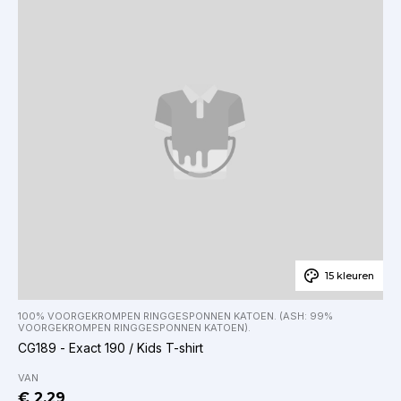
15 kleuren
100% VOORGEKROMPEN RINGGESPONNEN KATOEN. (ASH: 99%
VOORGEKROMPEN RINGGESPONNEN KATOEN).
CG189 - Exact 190 / Kids T-shirt
VAN
€ 2.29