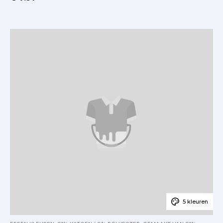
5 kleuren