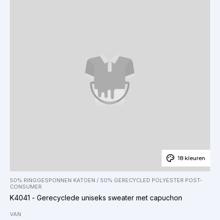
18 kleuren
50% RINGGESPONNEN KATOEN / 50% GERECYCLED POLYESTER POST-
CONSUMER.
K4041 - Gerecyclede uniseks sweater met capuchon
VAN