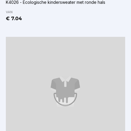
K4026 - Ecologische kindersweater met ronde hals
VAN
€ 7.04