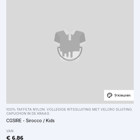
9 kleuren
100% TAFFETA NYLON. VOLLEDIGE RITSSLUITING MET VELCRO SLUITING.
CAPUCHON IN DE KRAAG.
CGSIRE - Sirocco / Kids
VAN
€ 6.86