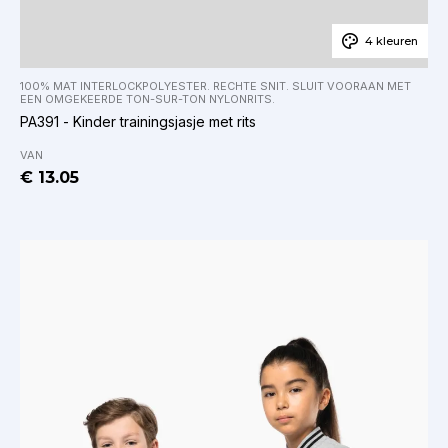
4 kleuren
100% MAT INTERLOCKPOLYESTER. RECHTE SNIT. SLUIT VOORAAN MET
EEN OMGEKEERDE TON-SUR-TON NYLONRITS.
PA391 - Kinder trainingsjasje met rits
VAN
€ 13.05