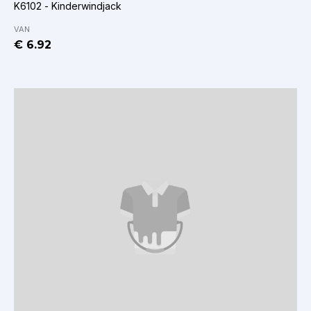
K6102 - Kinderwindjack
VAN
€ 6.92