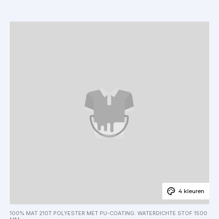
4 kleuren
100% MAT 210T POLYESTER MET PU-COATING. WATERDICHTE STOF 1500