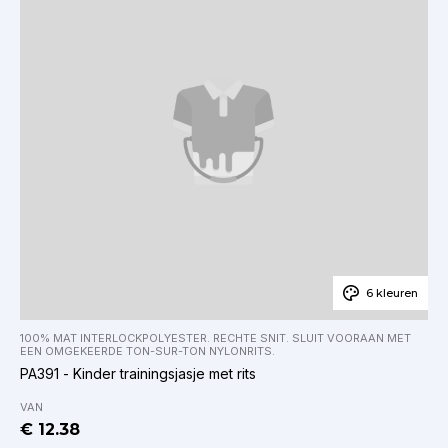
6 kleuren
100% MAT INTERLOCKPOLYESTER. RECHTE SNIT. SLUIT VOORAAN MET
EEN OMGEKEERDE TON-SUR-TON NYLONRITS.
PA391 - Kinder trainingsjasje met rits
VAN
€ 12.38