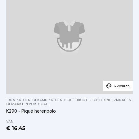
6 kleuren
100% KATOEN. GEKAMD KATOEN. PIQUÉTRICOT. RECHTE SNIT. ZIJNADEN.
GEMAAKT IN PORTUGAL.
K290 - Piqué herenpolo
VAN
€ 16.45