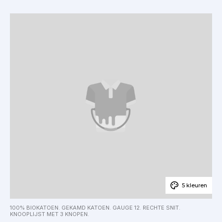
5 kleuren
100% BIOKATOEN. GEKAMD KATOEN. GAUGE 12. RECHTE SNIT.
KNOOPLIJST MET 3 KNOPEN.