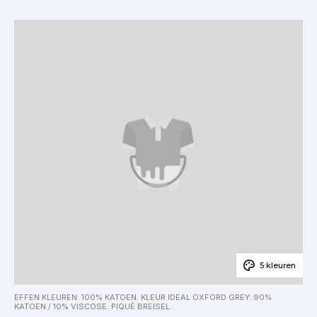
5 kleuren
EFFEN KLEUREN: 100% KATOEN. KLEUR IDEAL OXFORD GREY: 90%
KATOEN / 10% VISCOSE. PIQUÉ BREISEL.