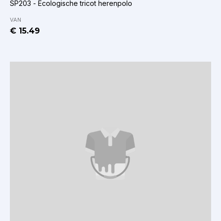
SP203 - Ecologische tricot herenpolo
VAN
€ 15.49