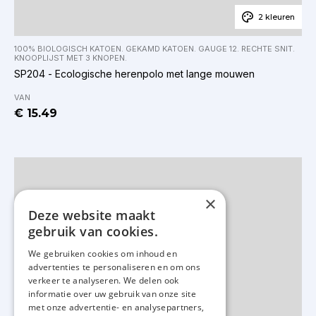
2 kleuren
100% BIOLOGISCH KATOEN. GEKAMD KATOEN. GAUGE 12. RECHTE SNIT.
KNOOPLIJST MET 3 KNOPEN.
SP204 - Ecologische herenpolo met lange mouwen
VAN
€ 15.49
×
Deze website maakt
gebruik van cookies.
We gebruiken cookies om inhoud en
advertenties te personaliseren en om ons
verkeer te analyseren. We delen ook
informatie over uw gebruik van onze site
met onze advertentie- en analysepartners,