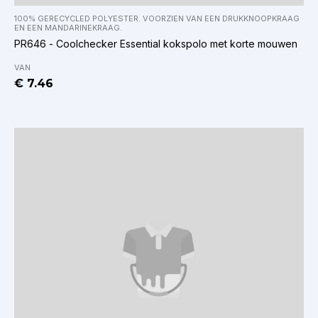
100% GERECYCLED POLYESTER. VOORZIEN VAN EEN DRUKKNOOPKRAAG
EN EEN MANDARINEKRAAG.
PR646 - Coolchecker Essential kokspolo met korte mouwen
VAN
€ 7.46