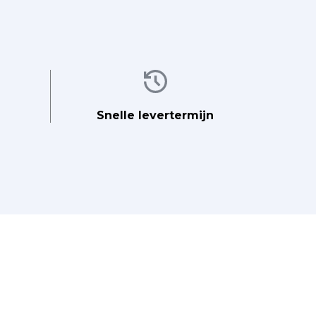
Afbeelding
Snelle levertermijn