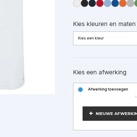
Kies kleuren en maten
Kies een kleur
Kies een afwerking
Afwerking toevoegen
BEWERKEN
NIEUWE AFWERKI