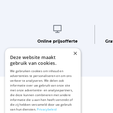
Afbeelding
Online prijsofferte
Gra
×
Deze website maakt
gebruik van cookies.
We gebruiken cookies om inhoud en
advertenties te personaliseren en om ons
verkeer te analyseren. We delen ook
informatie over uw gebruik van onze site
met onze advertentie- en analysepartners,
die deze kunnen combineren met andere
informatie die u aan hen heeft verstrekt of
die zij hebben verzameld door uw gebruik
van hun diensten.
Privacybeleid