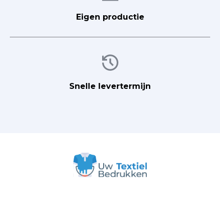
Eigen productie
Afbeelding
Snelle levertermijn