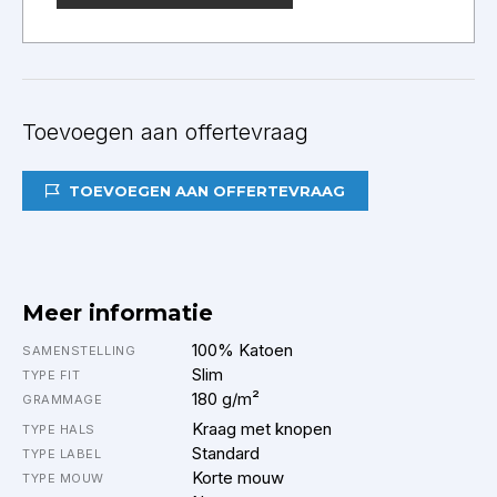
Toevoegen aan offertevraag
TOEVOEGEN AAN OFFERTEVRAAG
Meer informatie
100% Katoen
SAMENSTELLING
Slim
TYPE FIT
180 g/m²
GRAMMAGE
Kraag met knopen
TYPE HALS
Standard
TYPE LABEL
Korte mouw
TYPE MOUW