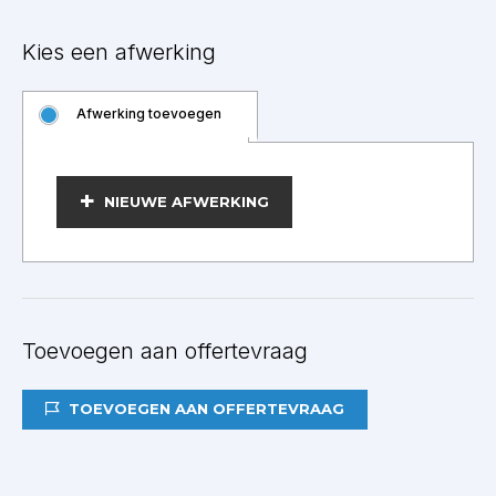
Kies een afwerking
Afwerking toevoegen
BEWERKEN
NIEUWE AFWERKING
Toevoegen aan offertevraag
TOEVOEGEN AAN OFFERTEVRAAG