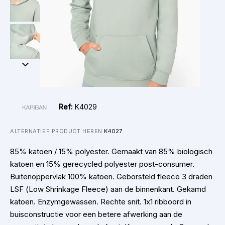
Ref:
K4029
ALTERNATIEF PRODUCT HEREN
K4027
85% katoen / 15% polyester. Gemaakt van 85% biologisch
katoen en 15% gerecycled polyester post-consumer.
Buitenoppervlak 100% katoen. Geborsteld fleece 3 draden
LSF (Low Shrinkage Fleece) aan de binnenkant. Gekamd
katoen. Enzymgewassen. Rechte snit. 1x1 ribboord in
buisconstructie voor een betere afwerking aan de