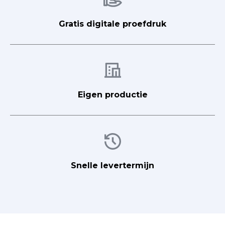
Gratis digitale proefdruk
Afbeelding
Eigen productie
Afbeelding
Snelle levertermijn