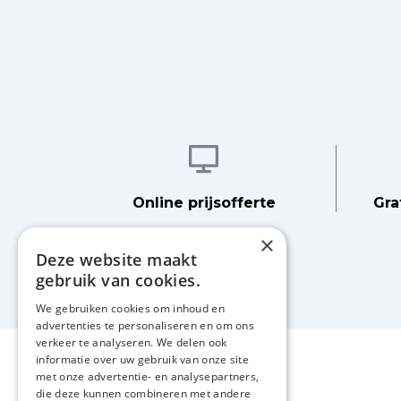
Afbeelding
Online prijsofferte
Gra
×
Deze website maakt
gebruik van cookies.
We gebruiken cookies om inhoud en
advertenties te personaliseren en om ons
verkeer te analyseren. We delen ook
informatie over uw gebruik van onze site
met onze advertentie- en analysepartners,
die deze kunnen combineren met andere