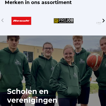
Merken in ons assortiment
Scholen en
verenigingen