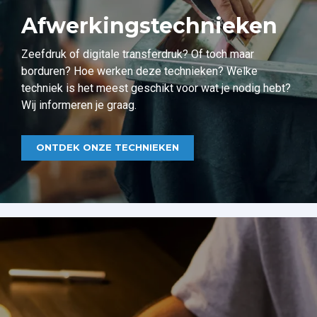
Afwerkingstechnieken
Zeefdruk of digitale transferdruk? Of toch maar
borduren? Hoe werken deze technieken? Welke
techniek is het meest geschikt voor wat je nodig hebt?
Wij informeren je graag.
ONTDEK ONZE TECHNIEKEN