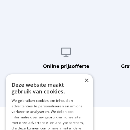
Afbeelding
Online prijsofferte
Gra
×
Deze website maakt
gebruik van cookies.
We gebruiken cookies om inhoud en
advertenties te personaliseren en om ons
verkeer te analyseren. We delen ook
informatie over uw gebruik van onze site
met onze advertentie- en analysepartners,
die deze kunnen combineren met andere