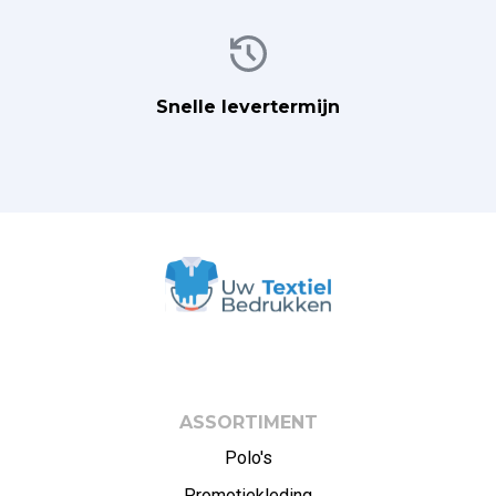
Afbeelding
Snelle levertermijn
ASSORTIMENT
Polo's
Promotiekleding