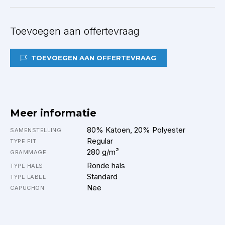
Toevoegen aan offertevraag
TOEVOEGEN AAN OFFERTEVRAAG
Meer informatie
80% Katoen, 20% Polyester
SAMENSTELLING
Regular
TYPE FIT
280 g/m²
GRAMMAGE
Ronde hals
TYPE HALS
Standard
TYPE LABEL
Nee
CAPUCHON