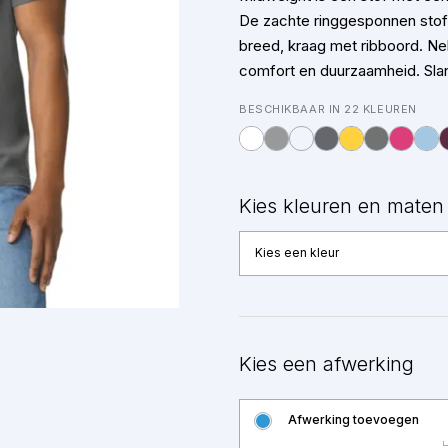
De zachte ringgesponnen stof 
breed, kraag met ribboord. Ne
comfort en duurzaamheid. Sla
BESCHIKBAAR IN 22 KLEUREN
Kies kleuren en maten
Kies een kleur
Kies een afwerking
Afwerking toevoegen