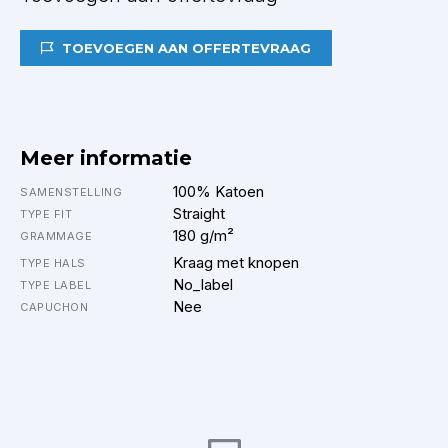
TOEVOEGEN AAN OFFERTEVRAAG
Meer informatie
100% Katoen
SAMENSTELLING
Straight
TYPE FIT
180 g/m²
GRAMMAGE
Kraag met knopen
TYPE HALS
No_label
TYPE LABEL
Nee
CAPUCHON