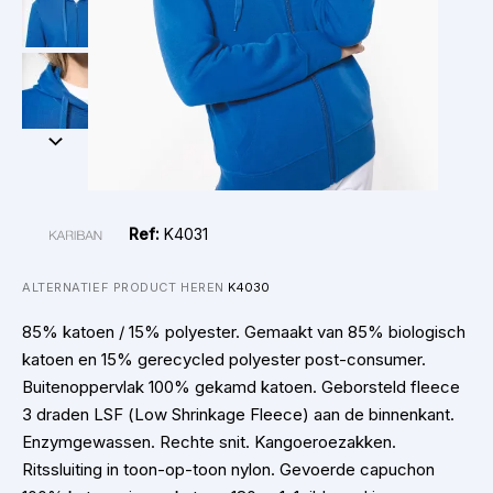
Ref:
K4031
ALTERNATIEF PRODUCT HEREN
K4030
85% katoen / 15% polyester. Gemaakt van 85% biologisch
katoen en 15% gerecycled polyester post-consumer.
Buitenoppervlak 100% gekamd katoen. Geborsteld fleece
3 draden LSF (Low Shrinkage Fleece) aan de binnenkant.
Enzymgewassen. Rechte snit. Kangoeroezakken.
Ritssluiting in toon-op-toon nylon. Gevoerde capuchon