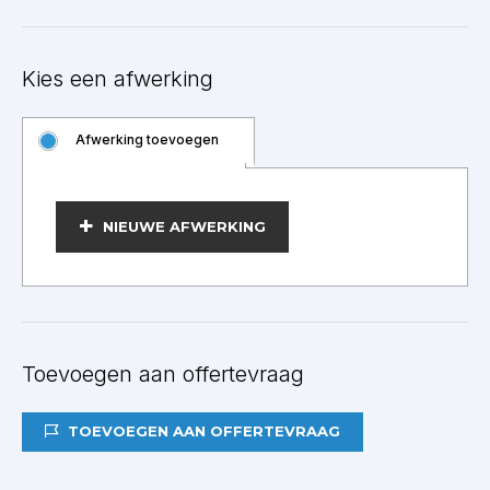
Kies een afwerking
Afwerking toevoegen
BEWERKEN
NIEUWE AFWERKING
Toevoegen aan offertevraag
TOEVOEGEN AAN OFFERTEVRAAG