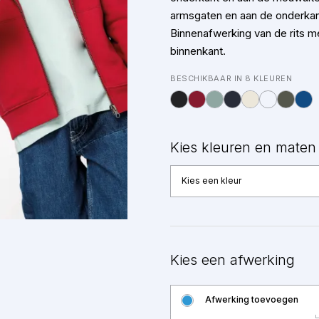
armsgaten en aan de onderkan
Binnenafwerking van de rits m
binnenkant.
BESCHIKBAAR IN 8 KLEUREN
Kies kleuren en maten
Kies een kleur
Kies een afwerking
Afwerking toevoegen