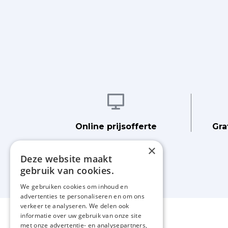
Afbeelding
Online prijsofferte
Gra
×
Deze website maakt
gebruik van cookies.
We gebruiken cookies om inhoud en
advertenties te personaliseren en om ons
verkeer te analyseren. We delen ook
informatie over uw gebruik van onze site
met onze advertentie- en analysepartners,