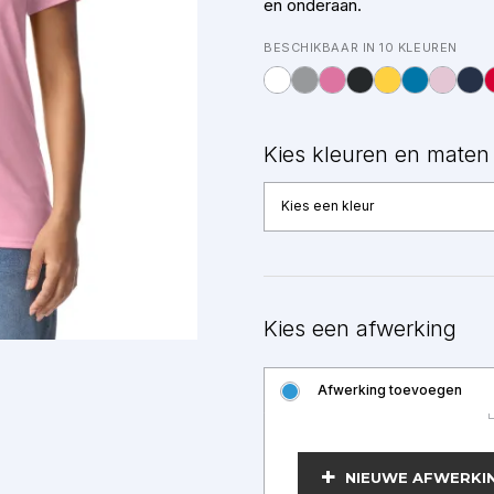
en onderaan.
BESCHIKBAAR IN 10 KLEUREN
Kies kleuren en maten
Kies een kleur
Kies een afwerking
Afwerking toevoegen
BEWERKEN
NIEUWE AFWERKI