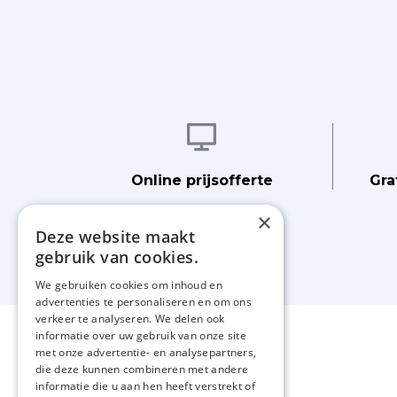
Afbeelding
Online prijsofferte
Gra
×
Deze website maakt
gebruik van cookies.
We gebruiken cookies om inhoud en
advertenties te personaliseren en om ons
verkeer te analyseren. We delen ook
informatie over uw gebruik van onze site
met onze advertentie- en analysepartners,
die deze kunnen combineren met andere
informatie die u aan hen heeft verstrekt of