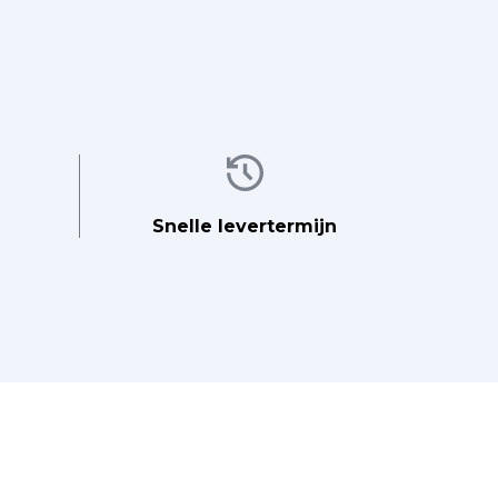
Afbeelding
Snelle levertermijn