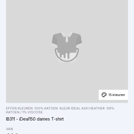
15 kleuren
EFFEN KLEUREN: 100% KATOEN. KLEUR IDEAL ASH HEATHER: 99%
KATOEN / 1% VISCOSE.
IB311 - iDeal150 dames T-shirt
VAN