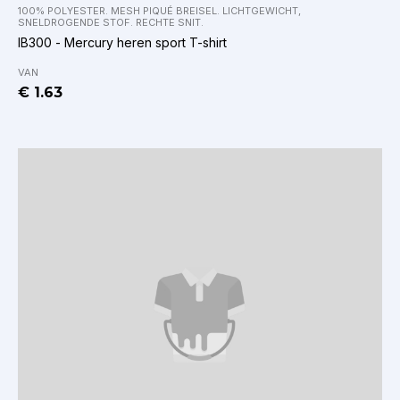
100% POLYESTER. MESH PIQUÉ BREISEL. LICHTGEWICHT,
SNELDROGENDE STOF. RECHTE SNIT.
IB300 - Mercury heren sport T-shirt
VAN
€ 1.63