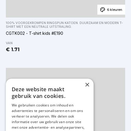
6 kleuren
100% VOORGEKROMPEN RINGSPUN KATOEN. DUURZAAM EN MODERN T-
SHIRT MET EEN NEUTRALE UITSTRALING.
CGTK002 - T-shirt kids #E190
VAN
€ 1.71
×
Deze website maakt
gebruik van cookies.
We gebruiken cookies om inhoud en
advertenties te personaliseren en om ons
verkeer te analyseren. We delen ook
informatie over uw gebruik van onze site
met onze advertentie- en analysepartners,