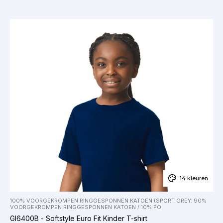
14 kleuren
100% VOORGEKROMPEN RINGGESPONNEN KATOEN (SPORT GREY: 90%
VOORGEKROMPEN RINGGESPONNEN KATOEN / 10% PO
GI6400B - Softstyle Euro Fit Kinder T-shirt