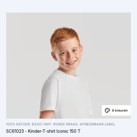
6 kleuren
100% KATOEN. BASIC SNIT. RONDE KRAAG. AFNEEMBAAR LABEL.
SC61023 - Kinder-T-shirt Iconic 150 T